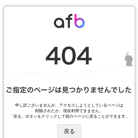
申し訳ございませんが、アクセスしようとしているページは
削除されたか、現在利用できません。
「戻る」ボタンをクリックして前のページに戻ることができます。
戻る